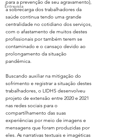
para a prevenção de seu agravamento), 
Entrevista
a sobrecarga dos trabalhadores da 
saúde continua tendo uma grande 
centralidade no cotidiano dos serviços, 
com o afastamento de muitos destes 
profissionais por também terem se 
contaminado e o cansaço devido ao 
prolongamento da situação 
pandêmica.
Buscando auxiliar na mitigação do 
sofrimento e registrar a situação destes 
trabalhadores, o LIDHS desenvolveu 
projeto de extensão entre 2020 e 2021 
nas redes sociais para o 
compartilhamento das suas 
experiências por meio de imagens e 
mensagens que foram produzidas por 
eles. As narrativas textuais e imagéticas 