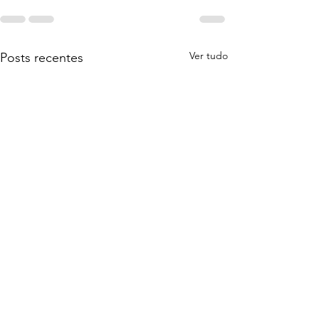
Ver tudo
Posts recentes