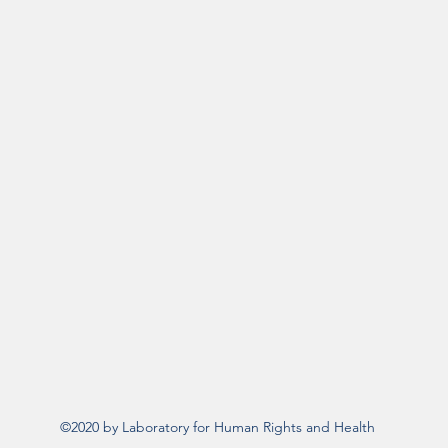
©2020 by Laboratory for Human Rights and Health