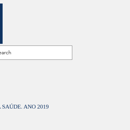
SAÚDE. ANO 2019