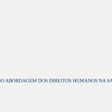
O ABORDAGEM DOS DIREITOS HUMANOS NA S