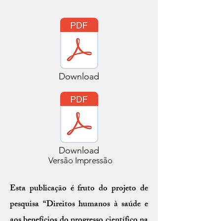
Download
Download
Versão Impressão
Esta publicação é fruto do projeto de
pesquisa “Direitos humanos à saúde e
aos benefícios do progresso científico na