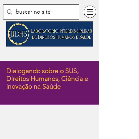
Dialogando sobre o SUS,
Direitos Humanos, Ciência e
inovação na Saúde