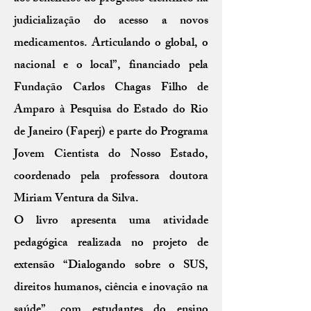
judicialização do acesso a novos
medicamentos. Articulando o global, o
nacional e o local”, financiado pela
Fundação Carlos Chagas Filho de
Amparo à Pesquisa do Estado do Rio
de Janeiro (Faperj) e parte do Programa
Jovem Cientista do Nosso Estado,
coordenado pela professora doutora
Miriam Ventura da Silva.
O livro apresenta uma atividade
pedagógica realizada no projeto de
extensão “Dialogando sobre o SUS,
direitos humanos, ciência e inovação na
saúde”, com estudantes do ensino