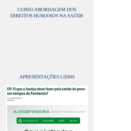
CURSO ABORDAGEM DOS
DIREITOS HUMANOS NA SAÚDE
APRESENTAÇÕES LIDHS