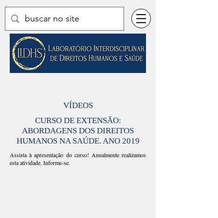
VÍDEOS
CURSO DE EXTENSÃO:
ABORDAGENS DOS DIREITOS
HUMANOS NA SAÚDE. ANO 2019
Assista à apresentação do curso! Anualmente realizamos
esta atividade. Informe-se.