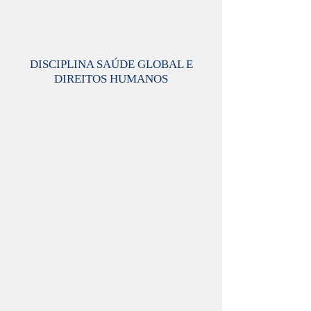
DISCIPLINA SAÚDE GLOBAL E
DIREITOS HUMANOS